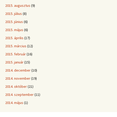
2015. augusztus
(9)
2015. július
(8)
2015. június
(6)
2015. május
(6)
2015. április
(17)
2015. március
(12)
2015. február
(16)
2015. január
(15)
2014. december
(10)
2014. november
(19)
2014. október
(21)
2014. szeptember
(11)
2014. május
(1)