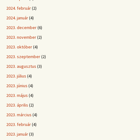
2024. február
(2)
2024. január
(4)
2023. december
(6)
2023. november
(2)
2023. október
(4)
2023. szeptember
(2)
2023. augusztus
(3)
2023. július
(4)
2023. június
(4)
2023. május
(4)
2023. április
(2)
2023. március
(4)
2023. február
(4)
2023. január
(3)