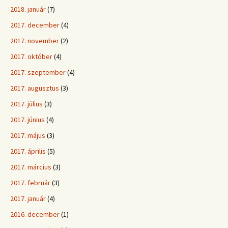
2018. január
(7)
2017. december
(4)
2017. november
(2)
2017. október
(4)
2017. szeptember
(4)
2017. augusztus
(3)
2017. július
(3)
2017. június
(4)
2017. május
(3)
2017. április
(5)
2017. március
(3)
2017. február
(3)
2017. január
(4)
2016. december
(1)