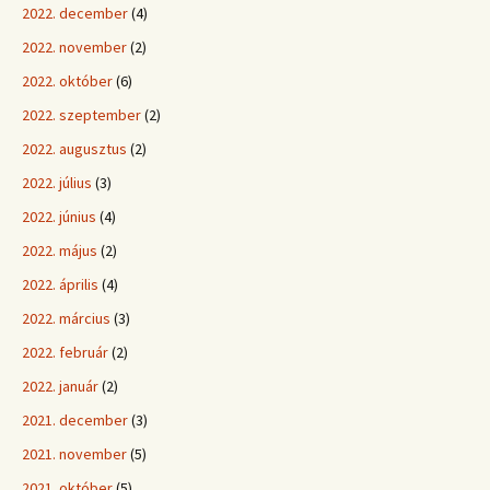
2022. december
(4)
2022. november
(2)
2022. október
(6)
2022. szeptember
(2)
2022. augusztus
(2)
2022. július
(3)
2022. június
(4)
2022. május
(2)
2022. április
(4)
2022. március
(3)
2022. február
(2)
2022. január
(2)
2021. december
(3)
2021. november
(5)
2021. október
(5)