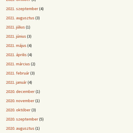
2021. szeptember
(4)
2021. augusztus
(3)
2021. július
(1)
2021. június
(3)
2021. május
(4)
2021. április
(4)
2021. március
(2)
2021. február
(3)
2021. január
(4)
2020. december
(1)
2020. november
(1)
2020. október
(3)
2020. szeptember
(5)
2020. augusztus
(1)