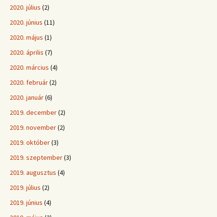
2020. július
(2)
2020. június
(11)
2020. május
(1)
2020. április
(7)
2020. március
(4)
2020. február
(2)
2020. január
(6)
2019. december
(2)
2019. november
(2)
2019. október
(3)
2019. szeptember
(3)
2019. augusztus
(4)
2019. július
(2)
2019. június
(4)