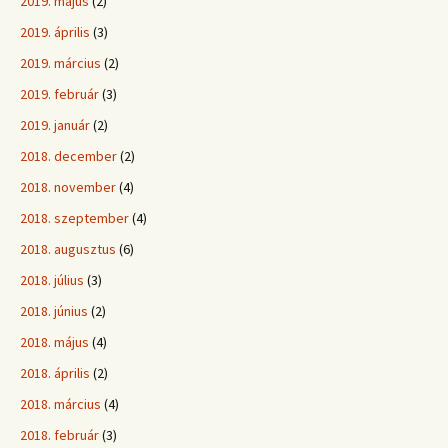
2019. május
(2)
2019. április
(3)
2019. március
(2)
2019. február
(3)
2019. január
(2)
2018. december
(2)
2018. november
(4)
2018. szeptember
(4)
2018. augusztus
(6)
2018. július
(3)
2018. június
(2)
2018. május
(4)
2018. április
(2)
2018. március
(4)
2018. február
(3)