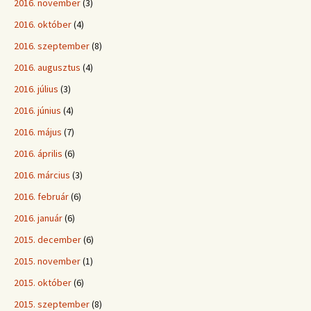
2016. november
(3)
2016. október
(4)
2016. szeptember
(8)
2016. augusztus
(4)
2016. július
(3)
2016. június
(4)
2016. május
(7)
2016. április
(6)
2016. március
(3)
2016. február
(6)
2016. január
(6)
2015. december
(6)
2015. november
(1)
2015. október
(6)
2015. szeptember
(8)