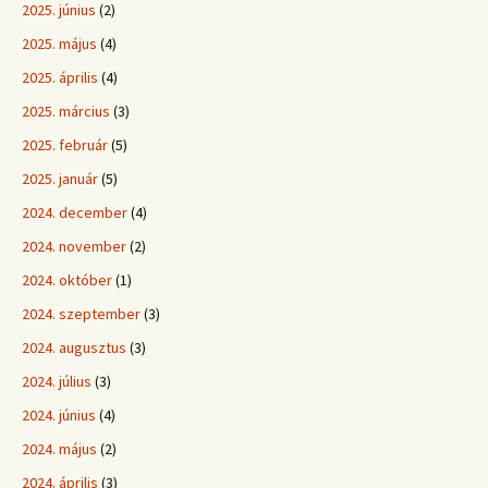
2025. június
(2)
2025. május
(4)
2025. április
(4)
2025. március
(3)
2025. február
(5)
2025. január
(5)
2024. december
(4)
2024. november
(2)
2024. október
(1)
2024. szeptember
(3)
2024. augusztus
(3)
2024. július
(3)
2024. június
(4)
2024. május
(2)
2024. április
(3)