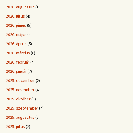
2026. augusztus
(1)
2026. július
(4)
2026. június
(5)
2026. május
(4)
2026. április
(5)
2026. március
(6)
2026. február
(4)
2026. január
(7)
2025. december
(2)
2025. november
(4)
2025. október
(3)
2025. szeptember
(4)
2025. augusztus
(5)
2025. július
(2)