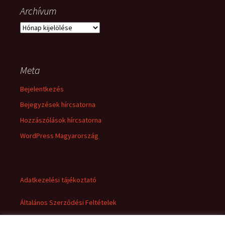
Archívum
Archívum
Meta
Bejelentkezés
Bejegyzések hírcsatorna
Hozzászólások hírcsatorna
WordPress Magyarország
Adatkezelési tájékoztató
Általános Szerződési Feltételek