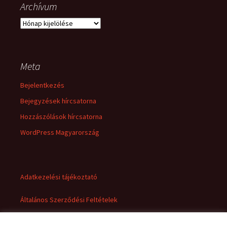
Archívum
Archívum
Meta
Bejelentkezés
Bejegyzések hírcsatorna
Hozzászólások hírcsatorna
WordPress Magyarország
Adatkezelési tájékoztató
Általános Szerződési Feltételek