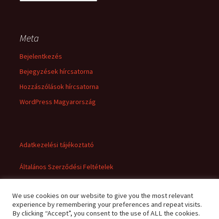
Meta
Bejelentkezés
Bejegyzések hírcsatorna
Hozzászólások hírcsatorna
WordPress Magyarország
Adatkezelési tájékoztató
Általános Szerződési Feltételek
We use cookies on our website to give you the most relevant
experience by remembering your preferences and repeat visits.
By clicking “Accept”, you consent to the use of ALL the cookies.