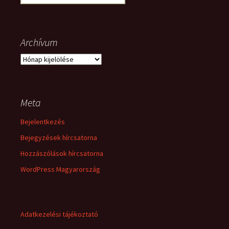
Archívum
Archívum
Meta
Bejelentkezés
Bejegyzések hírcsatorna
Hozzászólások hírcsatorna
WordPress Magyarország
Adatkezelési tájékoztató