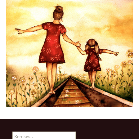
Keresés: