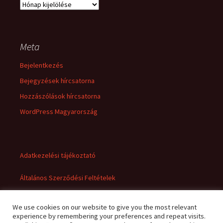
Archívum
Meta
Bejelentkezés
Bejegyzések hírcsatorna
Hozzászólások hírcsatorna
WordPress Magyarország
Adatkezelési tájékoztató
Általános Szerződési Feltételek
We use cookies on our website to give you the most relevant
experience by remembering your preferences and repeat visits.