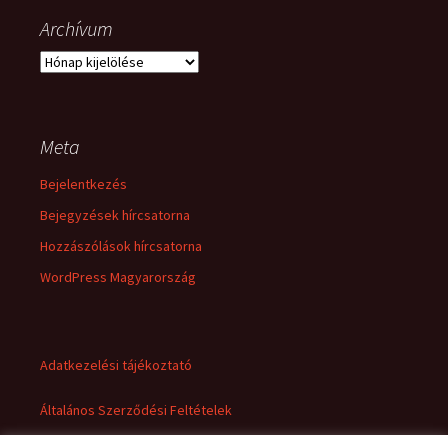
Archívum
Archívum
Meta
Bejelentkezés
Bejegyzések hírcsatorna
Hozzászólások hírcsatorna
WordPress Magyarország
Adatkezelési tájékoztató
Általános Szerződési Feltételek