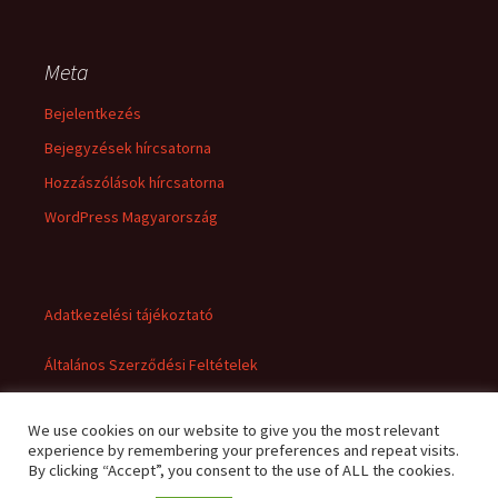
Meta
Bejelentkezés
Bejegyzések hírcsatorna
Hozzászólások hírcsatorna
WordPress Magyarország
Adatkezelési tájékoztató
Általános Szerződési Feltételek
We use cookies on our website to give you the most relevant
experience by remembering your preferences and repeat visits.
By clicking “Accept”, you consent to the use of ALL the cookies.