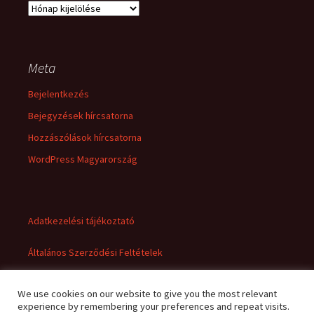
Archívum
Meta
Bejelentkezés
Bejegyzések hírcsatorna
Hozzászólások hírcsatorna
WordPress Magyarország
Adatkezelési tájékoztató
Általános Szerződési Feltételek
We use cookies on our website to give you the most relevant
experience by remembering your preferences and repeat visits.