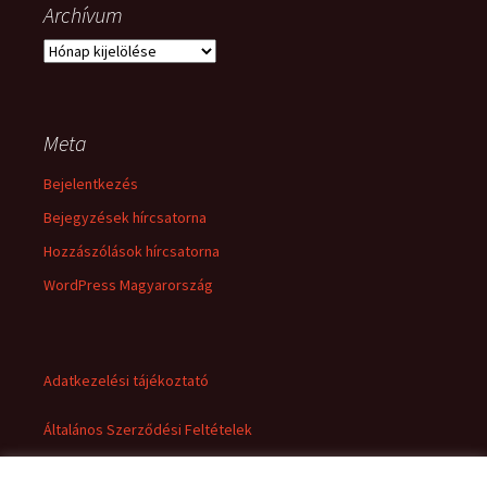
Archívum
Archívum
Meta
Bejelentkezés
Bejegyzések hírcsatorna
Hozzászólások hírcsatorna
WordPress Magyarország
Adatkezelési tájékoztató
Általános Szerződési Feltételek