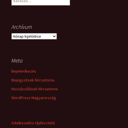
Archívum
Archívum
Meta
Bejelentkezés
Bejegyzések hírcsatorna
Hozzászólások hírcsatorna
WordPress Magyarország
Adatkezelési tájékoztató