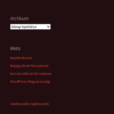
Archívum
Archívum
Meta
Bejelentkezés
Bejegyzések hírcsatorna
Hozzászólások hírcsatorna
WordPress Magyarország
Adatkezelési tájékoztató