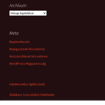
Archívum
Archívum
Meta
Bejelentkezés
Bejegyzések hírcsatorna
Hozzászólások hírcsatorna
WordPress Magyarország
Adatkezelési tájékoztató
Általános Szerződési Feltételek