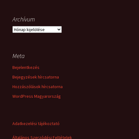
Archívum
Archívum
Meta
Bejelentkezés
Bejegyzések hírcsatorna
Hozzászólások hírcsatorna
WordPress Magyarország
Adatkezelési tájékoztató
Általános Szerződési Feltételek