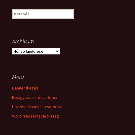
Keresés:
Archívum
Archívum
Meta
Bejelentkezés
Bejegyzések hírcsatorna
Hozzászólások hírcsatorna
WordPress Magyarország