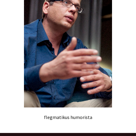
flegmatikus humorista