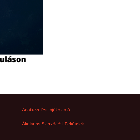
Adatkezelési tájékoztató
Általános Szerződési Feltételek