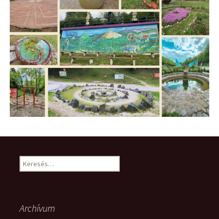
Keresés:
Archívum