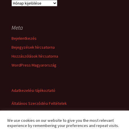
Archívum
Meta
Bejelentkezés
Bejegyzések hírcsatorna
Hozzászólások hírcsatorna
WordPress Magyarország
Adatkezelési tájékoztató
Általános Szerződési Feltételek
We use cookies on our website to give you the most relevant
experience by remembering your preferences and repeat visits.