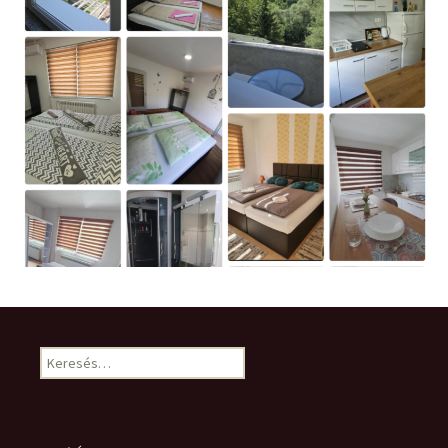
Keresés: