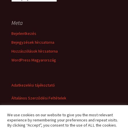
Meta
Bejelentkezés
Bejegyzések hírcsatorna
Hozzászólások hírcsatorna
WordPress Magyarország
Adatkezelési tájékoztató
Általános Szerződési Feltételek
We use cookies on our website to give you the most relevant
experience by remembering your preferences and repeat visits.
By clicking “Accept”, you consent to the use of ALL the cookies.