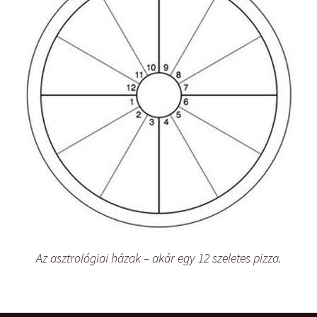
Az asztrológiai házak – akár egy 12 szeletes pizza.