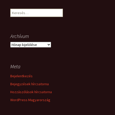
Keresés:
Archívum
Archívum
Meta
Bejelentkezés
Bejegyzések hírcsatorna
Hozzászólások hírcsatorna
WordPress Magyarország