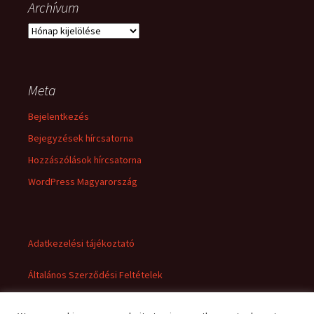
Archívum
Archívum
Meta
Bejelentkezés
Bejegyzések hírcsatorna
Hozzászólások hírcsatorna
WordPress Magyarország
Adatkezelési tájékoztató
Általános Szerződési Feltételek