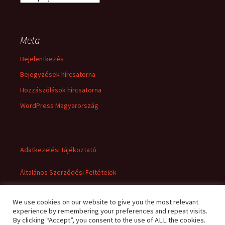
Meta
Bejelentkezés
Bejegyzések hírcsatorna
Hozzászólások hírcsatorna
WordPress Magyarország
Adatkezelési tájékoztató
Általános Szerződési Feltételek
We use cookies on our website to give you the most relevant
experience by remembering your preferences and repeat visits.
By clicking “Accept”, you consent to the use of ALL the cookies.