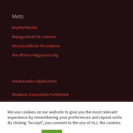
Meta
Bejelentkezés
Bejegyzések hírcsatorna
Hozzászólások hírcsatorna
WordPress Magyarország
Adatkezelési tájékoztató
Általános Szerződési Feltételek
We use cookies on our website to give you the most relevant
experience by remembering your preferences and repeat visits.
By clicking “Accept”, you consent to the use of ALL the cookies.